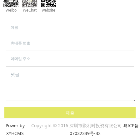
Weibo
WeChat
website
제출
Power by
Copyright © 2016 深圳市聚利时投资有限公司
粤ICP备
XYHCMS
07032339号-32