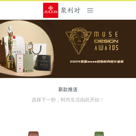
新款推送
选择下一秒，时尚生活由此开始！