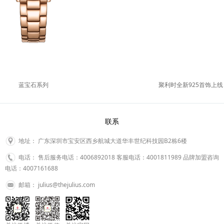
聚利时全新925首饰上线
蓝宝石系列
联系
地址： 广东深圳市宝安区西乡航城大道华丰世纪科技园B2栋6楼
电话： 售后服务电话：4006892018 客服电话：4001811989 品牌加盟咨询
电话：4007161688
邮箱： julius@thejulius.com