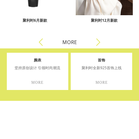
聚利时6月新款
聚利时12月新款
MORE
腕表
首饰
坚持原创设计 引领时尚潮流
聚利时全新925首饰上线
MORE
MORE