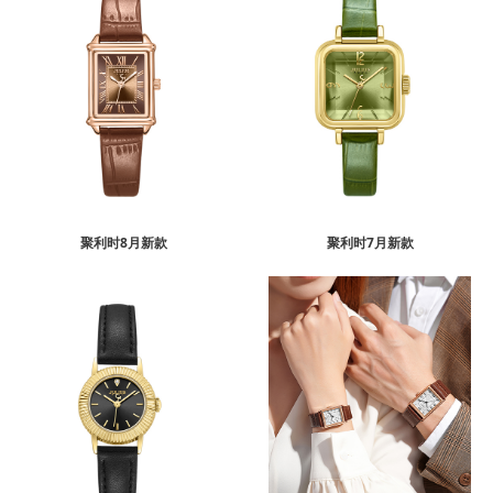
聚利时8月新款
聚利时7月新款