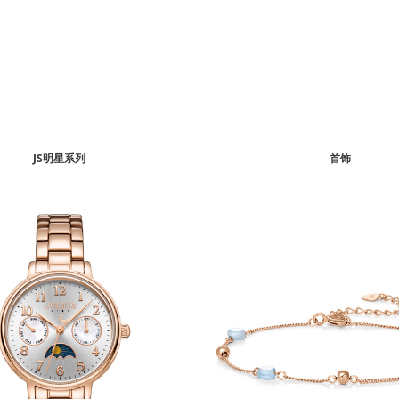
JS明星系列
首饰